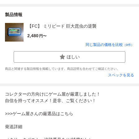
製品情報
【FC】 ミリピード 巨大昆虫の逆襲
2,480
円〜
同じ製品の価格を比較
（
9
件）
ほしい
商品と関連する製品情報を掲載しています。商品説明も合わせてご確認ください。
スペックを見る
コレクターの方向けにゲーム屋が厳選しました！
自信を持ってオススメ！是非、ご覧ください！
>>>ゲーム屋さんの厳選品はこちら
発送詳細