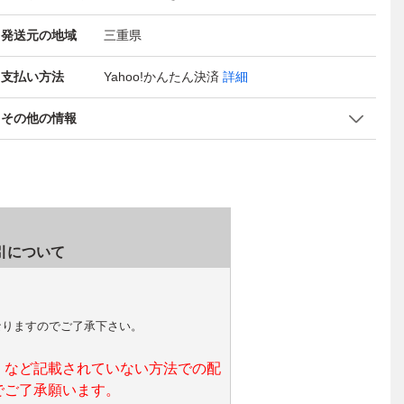
発送元の地域
三重県
支払い方法
Yahoo!かんたん決済
詳細
その他の情報