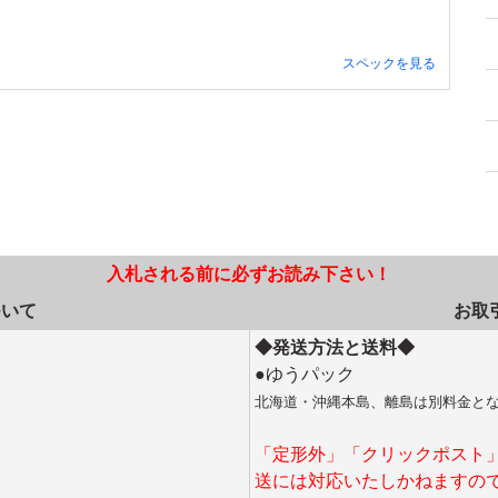
スペックを見る