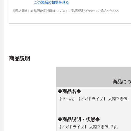
この製品の相場を見る
商品と関連する製品情報を掲載しています。商品説明も合わせてご確認ください。
商品説明