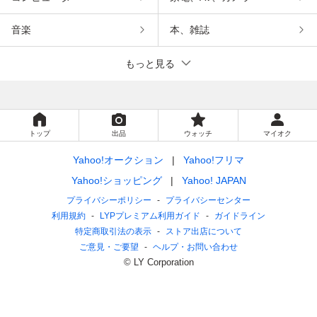
音楽
本、雑誌
もっと見る
トップ
出品
ウォッチ
マイオク
Yahoo!オークション
Yahoo!フリマ
Yahoo!ショッピング
Yahoo! JAPAN
プライバシーポリシー
プライバシーセンター
利用規約
LYPプレミアム利用ガイド
ガイドライン
特定商取引法の表示
ストア出店について
ご意見・ご要望
ヘルプ・お問い合わせ
© LY Corporation