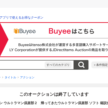
アプリで使えるお得なクーポン
すべてのカテゴリ
＋条件指定
ン
タイトル
アクション
このオークションは終了しています
コン ウルトラマン倶楽部２ 帰ってきたウルトラマン倶楽部 ソフト 箱説