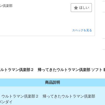
マン倶楽部
ほしい
スペックを見る