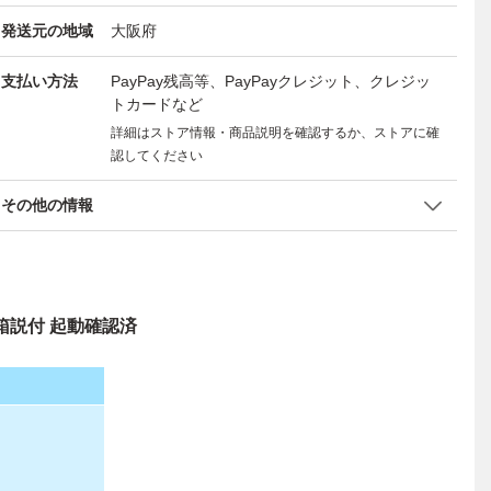
発送元の地域
大阪府
支払い方法
PayPay残高等、PayPayクレジット、クレジッ
トカードなど
詳細はストア情報・商品説明を確認するか、ストアに確
認してください
その他の情報