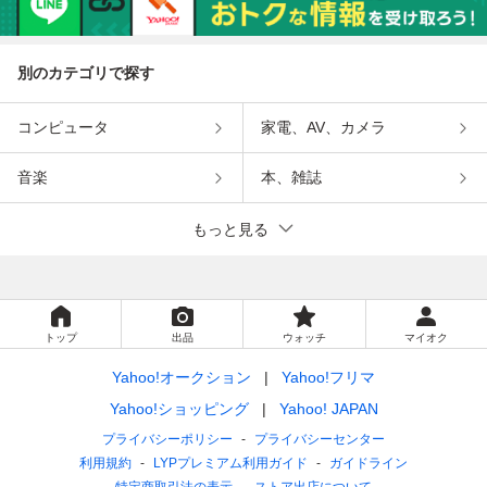
別のカテゴリで探す
コンピュータ
家電、AV、カメラ
音楽
本、雑誌
もっと見る
トップ
出品
ウォッチ
マイオク
Yahoo!オークション
Yahoo!フリマ
Yahoo!ショッピング
Yahoo! JAPAN
プライバシーポリシー
プライバシーセンター
利用規約
LYPプレミアム利用ガイド
ガイドライン