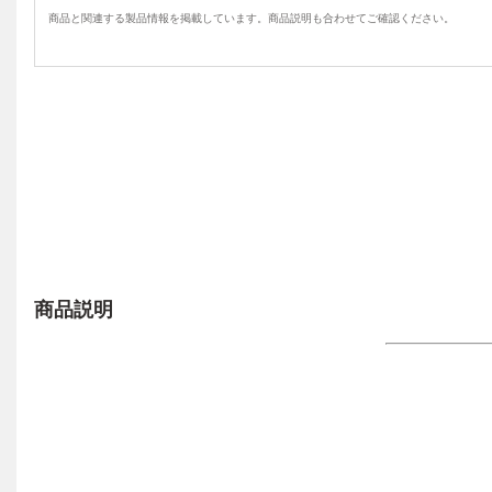
商品と関連する製品情報を掲載しています。商品説明も合わせてご確認ください。
商品説明