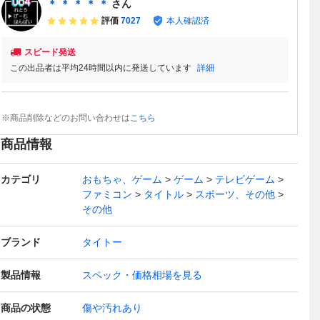
＊ ＊ ＊ ＊ ＊
さん
評価
7027
本人確認済
スピード発送
この出品者は平均24時間以内に発送しています
詳細
※商品削除などのお問い合わせは
こちら
商品情報
カテゴリ
おもちゃ、ゲーム
ゲーム
テレビゲーム
ファミコン
タイトル
スポーツ、その他
その他
ブランド
タイトー
製品情報
スペック・価格相場を見る
商品の状態
傷や汚れあり