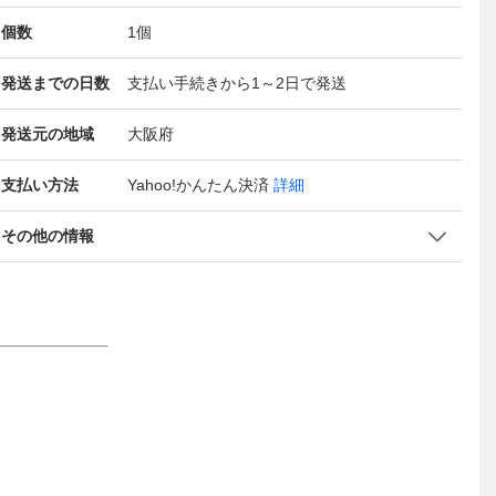
個数
1
個
発送までの日数
支払い手続きから1～2日で発送
発送元の地域
大阪府
支払い方法
Yahoo!かんたん決済
詳細
その他の情報