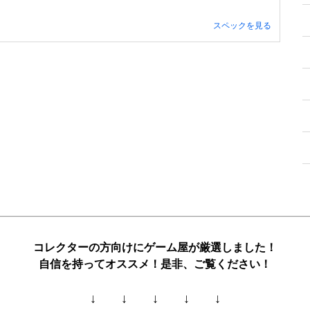
スペックを見る