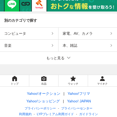
別のカテゴリで探す
コンピュータ
家電、AV、カメラ
音楽
本、雑誌
もっと見る
トップ
出品
ウォッチ
マイオク
Yahoo!オークション
Yahoo!フリマ
Yahoo!ショッピング
Yahoo! JAPAN
プライバシーポリシー
プライバシーセンター
利用規約
LYPプレミアム利用ガイド
ガイドライン