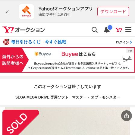
i
毎日引けるくじ 今すぐ挑戦
ログイン
このオークションは終了しています
SEGA MEGA DRIVE 専用ソフト マスター・ オブ・モンスター