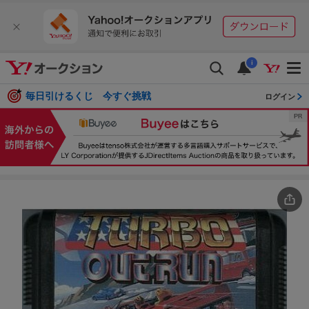
i
毎日引けるくじ 今すぐ挑戦
ログイン