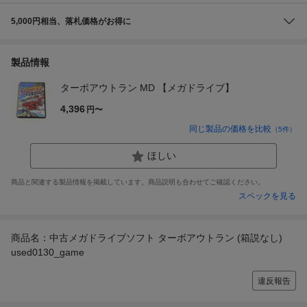
5,000円相当、落札価格がお得に
製品情報
ターボアウトラン MD 【メガドライブ】
4,396
円〜
同じ製品の価格を比較
（
5
件）
ほしい
商品と関連する製品情報を掲載しています。商品説明も合わせてご確認ください。
スペックを見る
商品名：中古メガドライブソフト ターボアウトラン (箱説なし)
used0130_game
違反報告