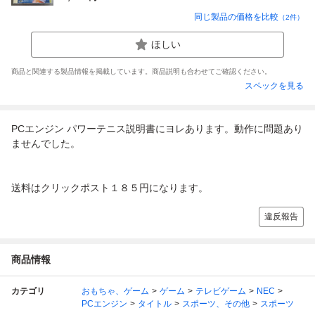
同じ製品の価格を比較
（
2
件）
ほしい
商品と関連する製品情報を掲載しています。商品説明も合わせてご確認ください。
スペックを見る
PCエンジン パワーテニス説明書にヨレあります。動作に問題あり
ませんでした。
送料はクリックポスト１８５円になります。
違反報告
商品情報
カテゴリ
おもちゃ、ゲーム
ゲーム
テレビゲーム
NEC
PCエンジン
タイトル
スポーツ、その他
スポーツ