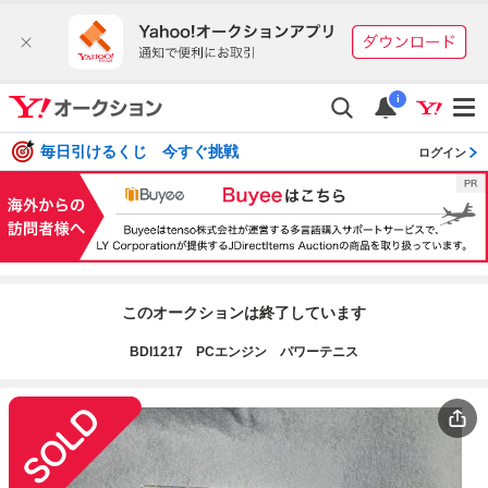
i
毎日引けるくじ 今すぐ挑戦
ログイン
このオークションは終了しています
BDI1217 PCエンジン パワーテニス