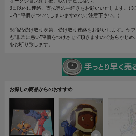
お探しの商品からのおすすめ