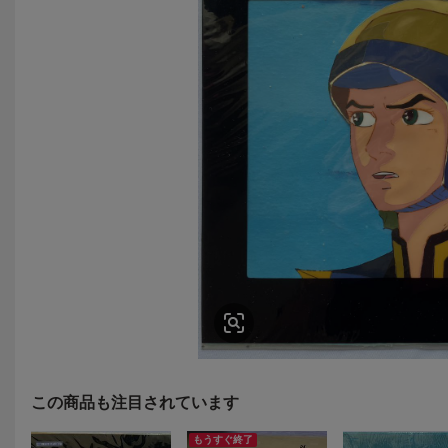
この商品も注目されています
もうすぐ終了