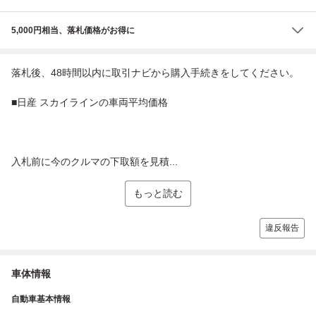
5,000円相当、落札価格がお得に
落札後、48時間以内に取引ナビから購入手続きをしてください。
■日産 スカイラインの車両平均価格
入札前に今のクルマの下取額を見積...
もっと読む
違反報告
車体情報
自動車基本情報