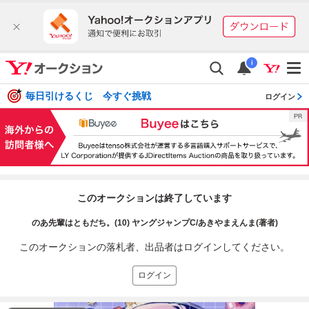
i
毎日引けるくじ 今すぐ挑戦
ログイン
このオークションは終了しています
のあ先輩はともだち。(10) ヤングジャンプC/あきやまえんま(著者)
このオークションの落札者、出品者はログインしてください。
ログイン