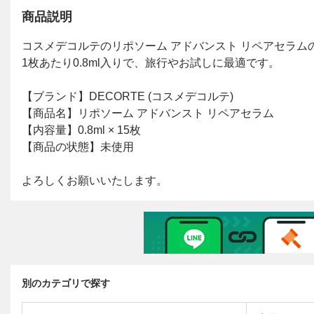
商品説明
別のカテゴリで探す