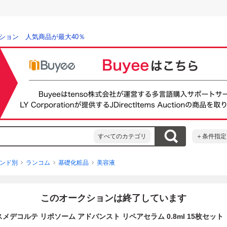
ション 人気商品が最大40％
すべてのカテゴリ
＋条件指定
ンド別
ランコム
基礎化粧品
美容液
このオークションは終了しています
メデコルテ リポソーム アドバンスト リペアセラム 0.8ml 15枚セット