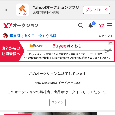
i
毎日引けるくじ 今すぐ挑戦
ログイン
このオークションは終了しています
PING G440 MAX ドライバー 10.5°
このオークションの落札者、出品者はログインしてください。
ログイン