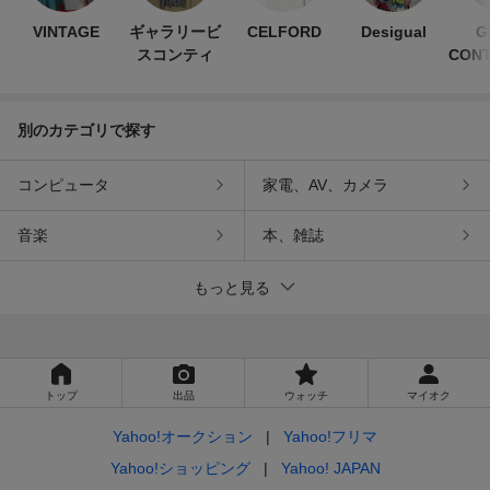
VINTAGE
ギャラリービ
CELFORD
Desigual
G
スコンティ
CONT
別のカテゴリで探す
コンピュータ
家電、AV、カメラ
音楽
本、雑誌
もっと見る
トップ
出品
ウォッチ
マイオク
Yahoo!オークション
Yahoo!フリマ
Yahoo!ショッピング
Yahoo! JAPAN