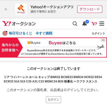
i
毎日引けるくじ 今すぐ挑戦
ログイン
このオークションは終了しています
リア ワイパー レス ホール キャップ BNR32 BCNR33 BNR34 HCR32 ER34
ECR33 S14 S15 C35 A31 C33 WGNC34 M35 軽量化 ヘラフラ スタンス
このオークションの落札者、出品者はログインしてください。
ログイン