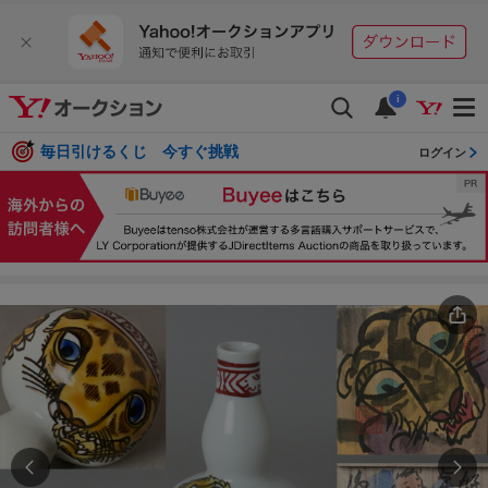
i
毎日引けるくじ 今すぐ挑戦
ログイン