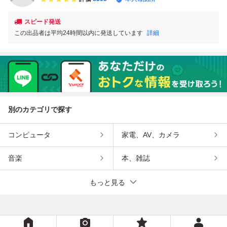
スピード発送
この出品者は平均24時間以内に発送しています
詳細
別のカテゴリで探す
コンピュータ
家電、AV、カメラ
音楽
本、雑誌
もっと見る