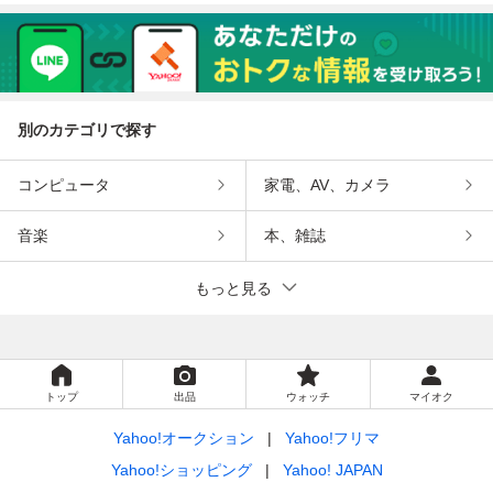
別のカテゴリで探す
コンピュータ
家電、AV、カメラ
音楽
本、雑誌
もっと見る
トップ
出品
ウォッチ
マイオク
Yahoo!オークション
Yahoo!フリマ
Yahoo!ショッピング
Yahoo! JAPAN