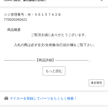
☆☆管理番号：Ｍ－５６１５７Ａ２Ｂ
770020260421
商品概要
ご覧頂き誠にありがとうございます。
入札の際は必ず全文/全画像/自己紹介欄をご覧下さい。
--------------------------【商品詳細】---------------------------...
もっと読む
違反報告
マイカーを登録してパーツをらくらく検索！