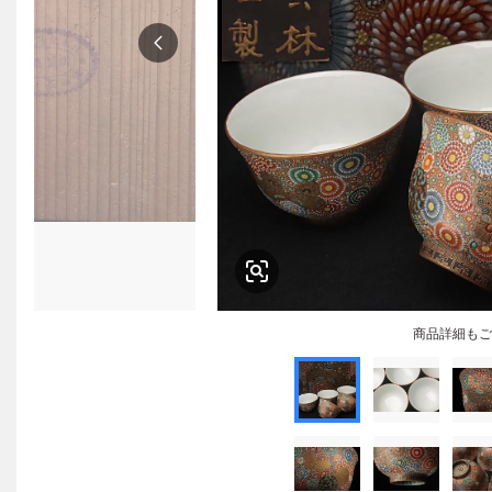
商品詳細もご