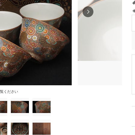
覧ください