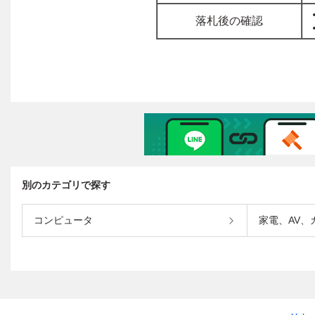
別のカテゴリで探す
コンピュータ
家電、AV、