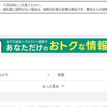
カメラ
音楽
もっと見る