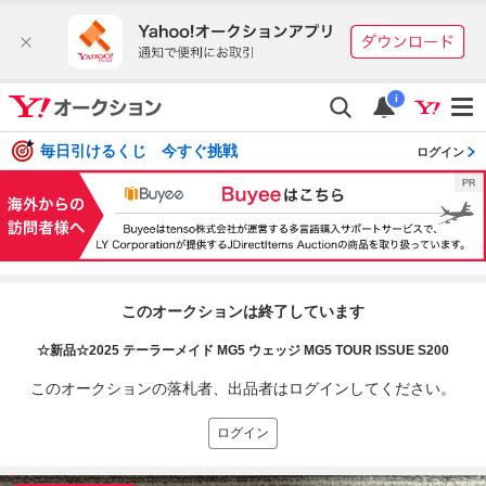
i
毎日引けるくじ 今すぐ挑戦
ログイン
このオークションは終了しています
☆新品☆2025 テーラーメイド MG5 ウェッジ MG5 TOUR ISSUE S200
このオークションの落札者、出品者はログインしてください。
ログイン