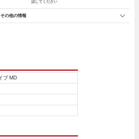
認してください
その他の情報