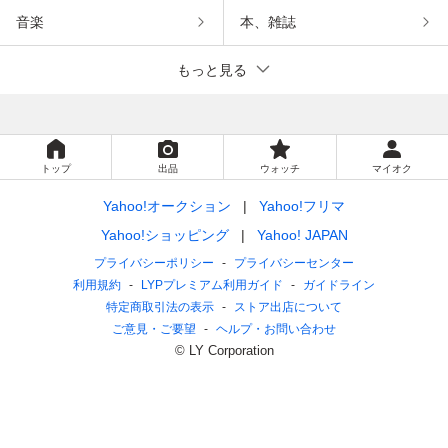
音楽
本、雑誌
もっと見る
トップ
出品
ウォッチ
マイオク
Yahoo!オークション
Yahoo!フリマ
Yahoo!ショッピング
Yahoo! JAPAN
プライバシーポリシー
プライバシーセンター
利用規約
LYPプレミアム利用ガイド
ガイドライン
特定商取引法の表示
ストア出店について
ご意見・ご要望
ヘルプ・お問い合わせ
© LY Corporation