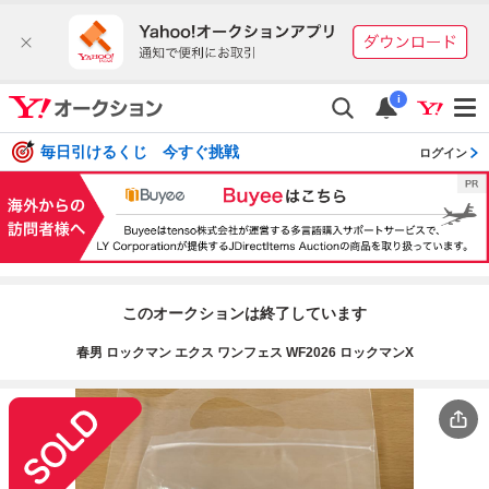
i
毎日引けるくじ 今すぐ挑戦
ログイン
このオークションは終了しています
春男 ロックマン エクス ワンフェス WF2026 ロックマンX