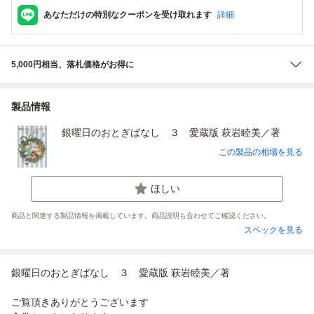
あなただけの特別なクーポンを受け取れます
詳細
5,000円相当、落札価格がお得に
製品情報
銀曜日のおとぎばなし ３ 愛蔵版 萩岩睦美／著
この製品の相場を見る
ほしい
商品と関連する製品情報を掲載しています。商品説明も合わせてご確認ください。
スペックを見る
銀曜日のおとぎばなし ３ 愛蔵版 萩岩睦美／著
ご覧頂きありがとうございます