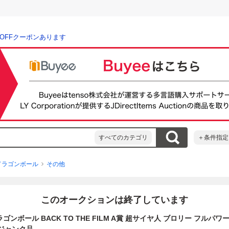
％OFFクーポンあります
すべてのカテゴリ
＋条件指定
ドラゴンボール
その他
このオークションは終了しています
ゴンボール BACK TO THE FILM A賞 超サイヤ人 ブロリー フルパワー