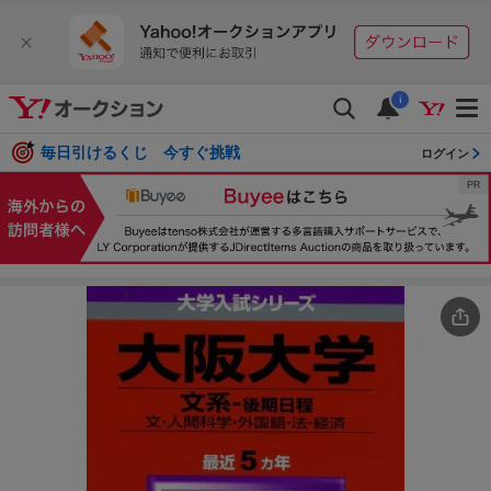
i
毎日引けるくじ 今すぐ挑戦
ログイン