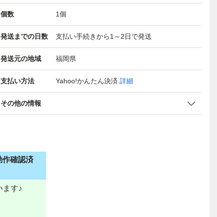
個数
1
個
発送までの日数
支払い手続きから1～2日で発送
発送元の地域
福岡県
支払い方法
Yahoo!かんたん決済
詳細
その他の情報