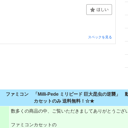
ほしい
スペックを見る