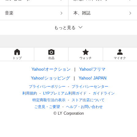
音楽
本、雑誌
もっと見る
トップ
出品
ウォッチ
マイオク
Yahoo!オークション
Yahoo!フリマ
Yahoo!ショッピング
Yahoo! JAPAN
プライバシーポリシー
プライバシーセンター
利用規約
LYPプレミアム利用ガイド
ガイドライン
特定商取引法の表示
ストア出店について
ご意見・ご要望
ヘルプ・お問い合わせ
© LY Corporation