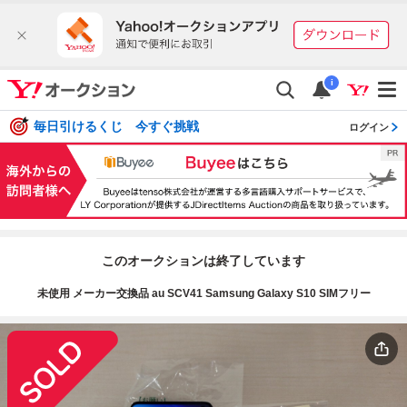
i
毎日引けるくじ 今すぐ挑戦
ログイン
このオークションは終了しています
未使用 メーカー交換品 au SCV41 Samsung Galaxy S10 SIMフリー