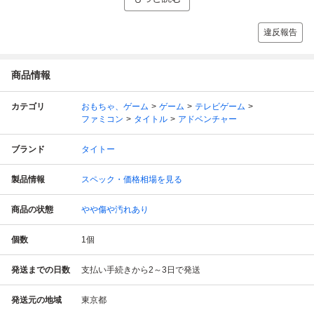
違反報告
商品情報
カテゴリ
おもちゃ、ゲーム
ゲーム
テレビゲーム
ファミコン
タイトル
アドベンチャー
ブランド
タイトー
製品情報
スペック・価格相場を見る
商品の状態
やや傷や汚れあり
個数
1
個
発送までの日数
支払い手続きから2～3日で発送
発送元の地域
東京都