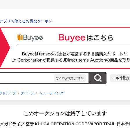
アプリで使えるお得なクーポン
すべてのカテゴリ
＋条件指定
ガドライブ
タイトル
シューティング
このオークションは終了しています
メガドライブ 空牙 KUUGA OPERATION CODE VAPOR TRAIL 日