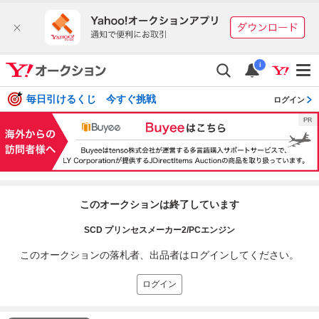
i
毎日引けるくじ 今すぐ挑戦
ログイン
このオークションは終了しています
SCD プリンセスメーカー2/PCエンジン
このオークションの落札者、出品者はログインしてください。
ログイン