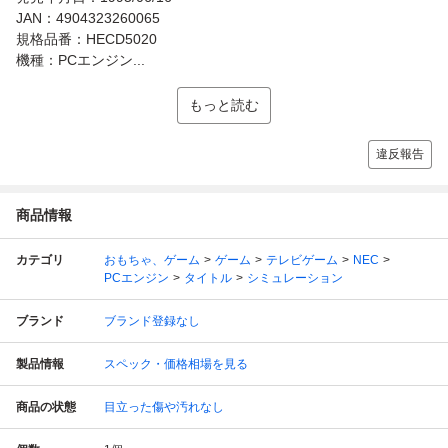
JAN：4904323260065
規格品番：HECD5020
機種：PCエンジン...
もっと読む
違反報告
商品情報
カテゴリ
おもちゃ、ゲーム
ゲーム
テレビゲーム
NEC
PCエンジン
タイトル
シミュレーション
ブランド
ブランド登録なし
製品情報
スペック・価格相場を見る
商品の状態
目立った傷や汚れなし