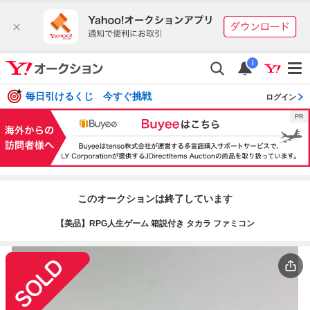
i
毎日引けるくじ 今すぐ挑戦
ログイン
このオークションは終了しています
【美品】RPG人生ゲーム 箱説付き タカラ ファミコン