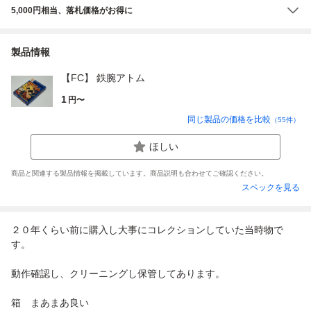
5,000円相当、落札価格がお得に
製品情報
【FC】 鉄腕アトム
1
円〜
同じ製品の価格を比較
（
55
件）
ほしい
商品と関連する製品情報を掲載しています。商品説明も合わせてご確認ください。
スペックを見る
２０年くらい前に購入し大事にコレクションしていた当時物で
す。
動作確認し、クリーニングし保管してあります。
箱 まあまあ良い