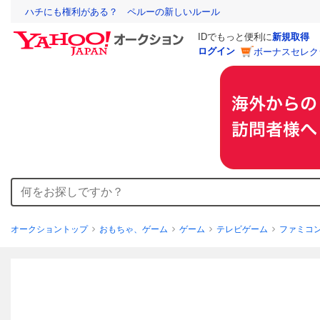
ハチにも権利がある？ ペルーの新しいルール
IDでもっと便利に
新規取得
ログイン
ボーナスセレク
オークショントップ
おもちゃ、ゲーム
ゲーム
テレビゲーム
ファミコ