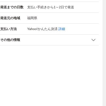
発送までの日数
支払い手続きから1～2日で発送
発送元の地域
福岡県
支払い方法
Yahoo!かんたん決済
詳細
その他の情報