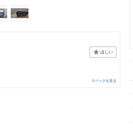
ほしい
スペックを見る