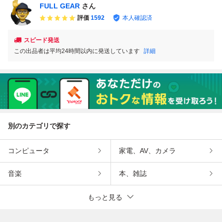
FULL GEAR
さん
評価
1592
本人確認済
スピード発送
この出品者は平均24時間以内に発送しています
詳細
別のカテゴリで探す
コンピュータ
家電、AV、カメラ
音楽
本、雑誌
もっと見る