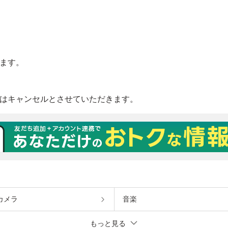
カメラ
音楽
もっと見る