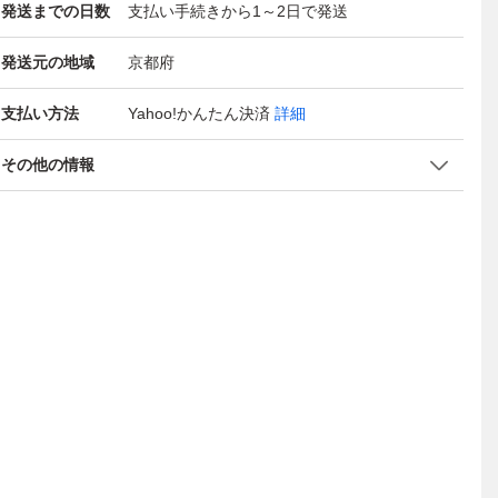
発送までの日数
支払い手続きから1～2日で発送
発送元の地域
京都府
支払い方法
Yahoo!かんたん決済
詳細
その他の情報