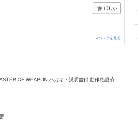
)
ほしい
スペックを見る