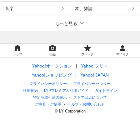
音楽
本、雑誌
もっと見る
トップ
出品
ウォッチ
マイオク
Yahoo!オークション
Yahoo!フリマ
Yahoo!ショッピング
Yahoo! JAPAN
プライバシーポリシー
プライバシーセンター
利用規約
LYPプレミアム利用ガイド
ガイドライン
特定商取引法の表示
ストア出店について
ご意見・ご要望
ヘルプ・お問い合わせ
© LY Corporation