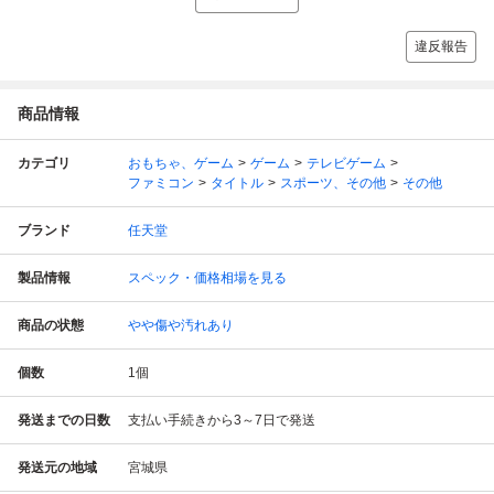
違反報告
商品情報
カテゴリ
おもちゃ、ゲーム
ゲーム
テレビゲーム
ファミコン
タイトル
スポーツ、その他
その他
ブランド
任天堂
製品情報
スペック・価格相場を見る
商品の状態
やや傷や汚れあり
個数
1
個
発送までの日数
支払い手続きから3～7日で発送
発送元の地域
宮城県