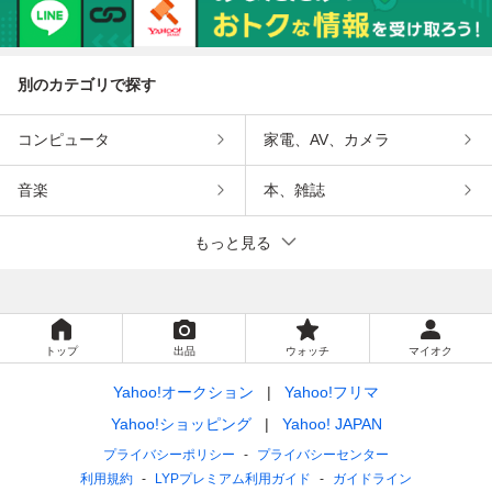
別のカテゴリで探す
コンピュータ
家電、AV、カメラ
音楽
本、雑誌
もっと見る
トップ
出品
ウォッチ
マイオク
Yahoo!オークション
Yahoo!フリマ
Yahoo!ショッピング
Yahoo! JAPAN
プライバシーポリシー
プライバシーセンター
利用規約
LYPプレミアム利用ガイド
ガイドライン