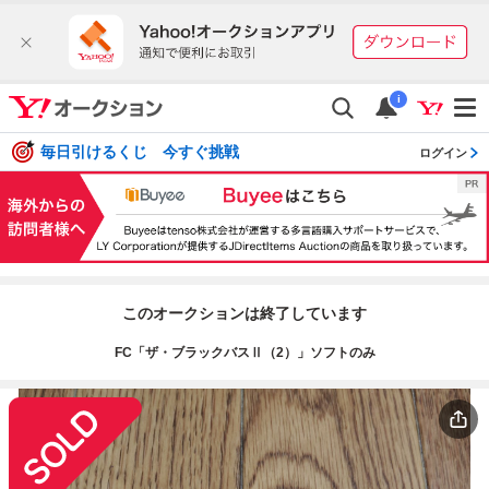
i
毎日引けるくじ 今すぐ挑戦
ログイン
このオークションは終了しています
FC「ザ・ブラックバスⅡ（2）」ソフトのみ