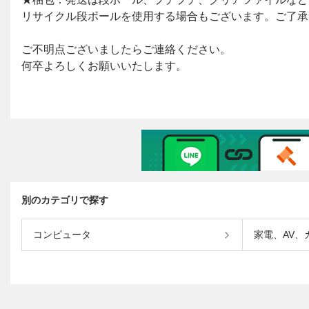
別のカテゴリで探す
コンピュータ
家電、AV、