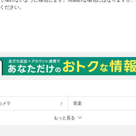
カメラ
音楽
もっと見る