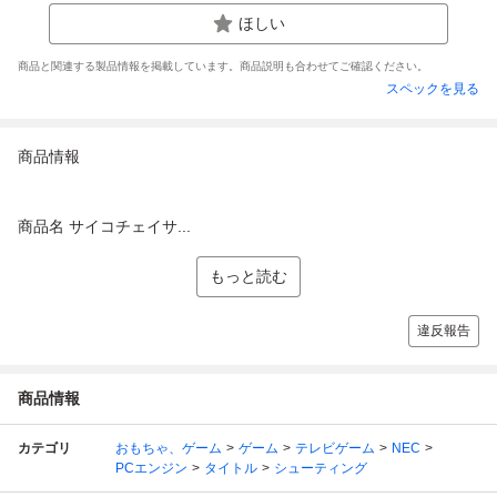
ほしい
商品と関連する製品情報を掲載しています。商品説明も合わせてご確認ください。
スペックを見る
商品情報
商品名 サイコチェイサ...
もっと読む
違反報告
商品情報
カテゴリ
おもちゃ、ゲーム
ゲーム
テレビゲーム
NEC
PCエンジン
タイトル
シューティング