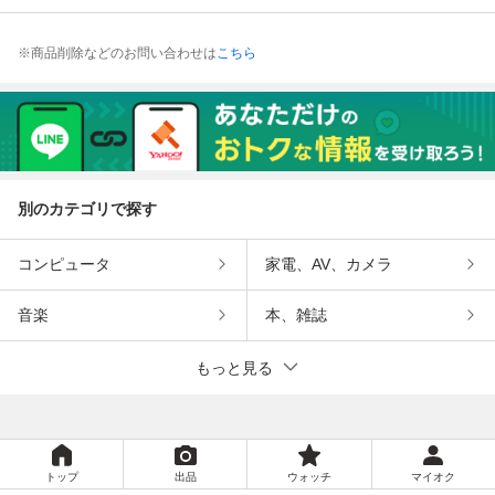
※商品削除などのお問い合わせは
こちら
別のカテゴリで探す
コンピュータ
家電、AV、カメラ
音楽
本、雑誌
もっと見る
トップ
出品
ウォッチ
マイオク