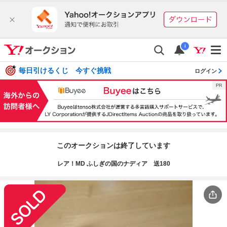
i
毎日引けるくじ 今すぐ挑戦
ログイン
このオークションは終了しています
レア！MD ふしぎの国のナディア 送180