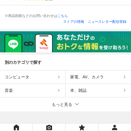
※商品削除などのお問い合わせは
こちら
ストアの情報
ニュースレター配信登録
別のカテゴリで探す
コンピュータ
家電、AV、カメラ
音楽
本、雑誌
もっと見る