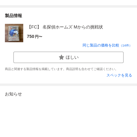
製品情報
【FC】 名探偵ホームズ Mからの挑戦状
750
円〜
同じ製品の価格を比較
（
14
件）
ほしい
商品と関連する製品情報を掲載しています。商品説明も合わせてご確認ください。
スペックを見る
お知らせ