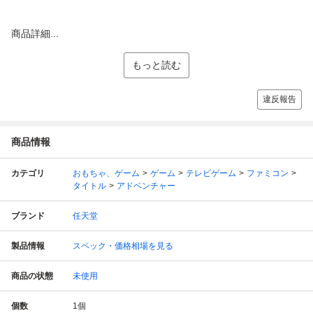
商品詳細...
もっと読む
違反報告
商品情報
カテゴリ
おもちゃ、ゲーム
ゲーム
テレビゲーム
ファミコン
タイトル
アドベンチャー
ブランド
任天堂
製品情報
スペック・価格相場を見る
商品の状態
未使用
個数
1
個