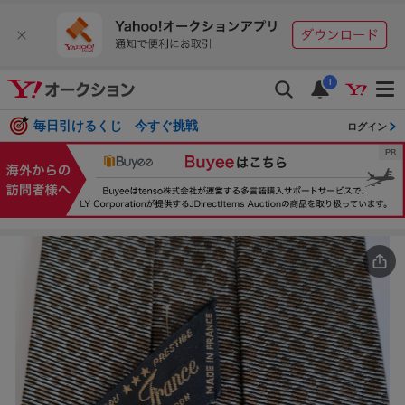
i
毎日引けるくじ 今すぐ挑戦
ログイン