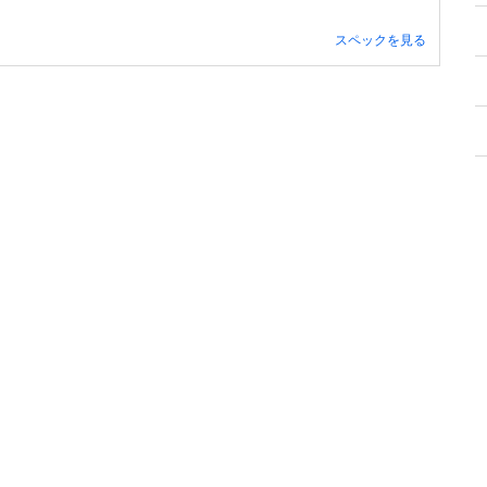
スペックを見る