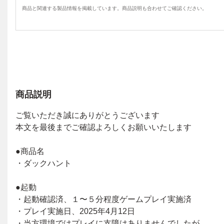
商品と関連する製品情報を掲載しています。商品説明も合わせてご確認ください。
商品説明