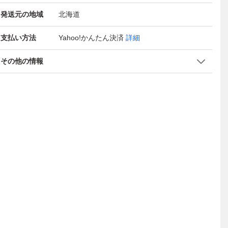
発送元の地域
北海道
支払い方法
Yahoo!かんたん決済
詳細
その他の情報