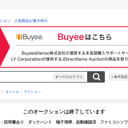
ション 人気商品が最大40％
すべてのカテゴリ
＋条件指定
ン
タイトル
アクション
このオークションは終了しています
・説明書あり ダックハント 端子清掃、起動確認済 ファミコンソフ