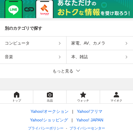
別のカテゴリで探す
コンピュータ
家電、AV、カメラ
音楽
本、雑誌
もっと見る
トップ
出品
ウォッチ
マイオク
Yahoo!オークション
Yahoo!フリマ
Yahoo!ショッピング
Yahoo! JAPAN
プライバシーポリシー
プライバシーセンター