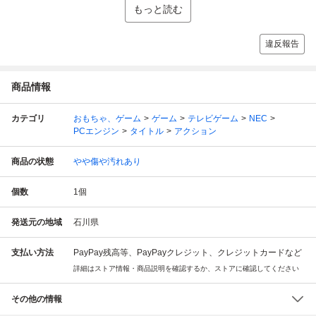
もっと読む
違反報告
商品情報
カテゴリ
おもちゃ、ゲーム
ゲーム
テレビゲーム
NEC
PCエンジン
タイトル
アクション
商品の状態
やや傷や汚れあり
個数
1
個
発送元の地域
石川県
支払い方法
PayPay残高等、PayPayクレジット、クレジットカードなど
詳細はストア情報・商品説明を確認するか、ストアに確認してください
その他の情報