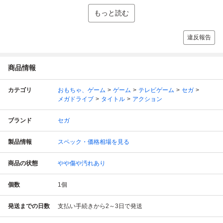
もっと読む
違反報告
商品情報
カテゴリ
おもちゃ、ゲーム
ゲーム
テレビゲーム
セガ
メガドライブ
タイトル
アクション
ブランド
セガ
製品情報
スペック・価格相場を見る
商品の状態
やや傷や汚れあり
個数
1
個
発送までの日数
支払い手続きから2～3日で発送