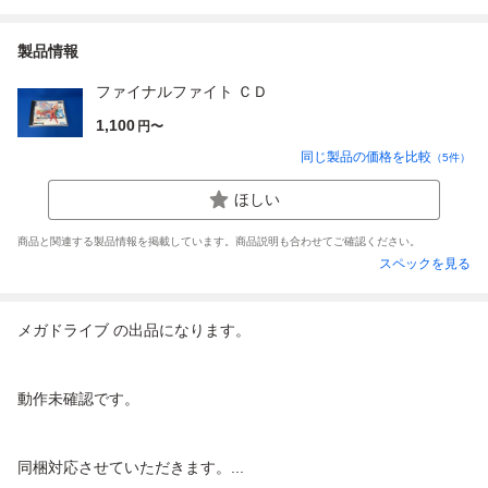
製品情報
ファイナルファイト ＣＤ
1,100
円〜
同じ製品の価格を比較
（
5
件）
ほしい
商品と関連する製品情報を掲載しています。商品説明も合わせてご確認ください。
スペックを見る
メガドライブ の出品になります。
動作未確認です。
同梱対応させていただきます。...