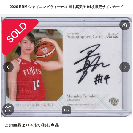
2020 BBM シャイニングヴィーナス 田中真美子 94枚限定サインカード
1
/
2
この商品よりも安い類似商品