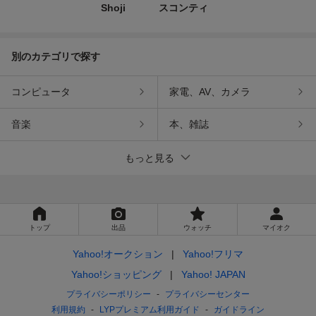
Shoji
スコンティ
別のカテゴリで探す
コンピュータ
家電、AV、カメラ
音楽
本、雑誌
もっと見る
トップ
出品
ウォッチ
マイオク
Yahoo!オークション
Yahoo!フリマ
Yahoo!ショッピング
Yahoo! JAPAN
プライバシーポリシー
プライバシーセンター
利用規約
LYPプレミアム利用ガイド
ガイドライン