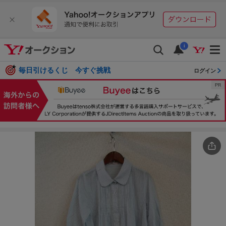
i
毎日引けるくじ 今すぐ挑戦
ログイン